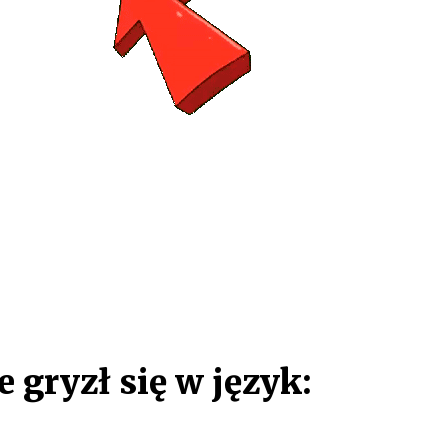
e gryzł się w język: