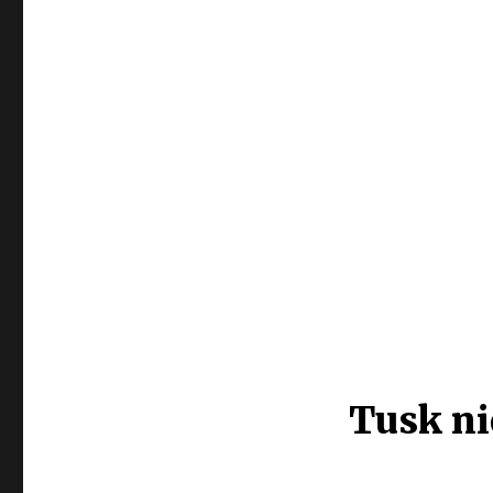
Tusk ni