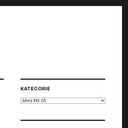
KATEGORIE
Kategorie