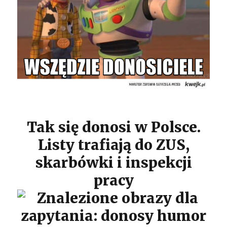
Tak się donosi w Polsce.
Listy trafiają do ZUS,
skarbówki i inspekcji
pracy