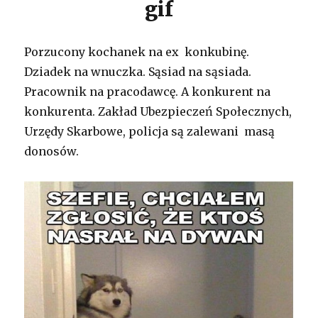
Porzucony kochanek na ex konkubinę.
Dziadek na wnuczka. Sąsiad na sąsiada.
Pracownik na pracodawcę. A konkurent na
konkurenta. Zakład Ubezpieczeń Społecznych,
Urzędy Skarbowe, policja są zalewani masą
donosów.