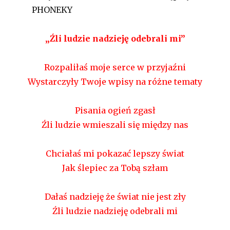
„Źli ludzie nadzieję odebrali mi”
Rozpaliłaś moje serce w przyjaźni
Wystarczyły Twoje wpisy na różne tematy
Pisania ogień zgasł
Źli ludzie wmieszali się między nas
Chciałaś mi pokazać lepszy świat
Jak ślepiec za Tobą szłam
Dałaś nadzieję że świat nie jest zły
Źli ludzie nadzieję odebrali mi