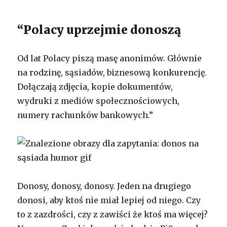
“Polacy uprzejmie donoszą
Od lat Polacy piszą masę anonimów. Głównie
na rodzinę, sąsiadów, biznesową konkurencję.
Dołączają zdjęcia, kopie dokumentów,
wydruki z mediów społecznościowych,
numery rachunków bankowych.”
Donosy, donosy, donosy. Jeden na drugiego
donosi, aby ktoś nie miał lepiej od niego. Czy
to z zazdrości, czy z zawiści że ktoś ma więcej?