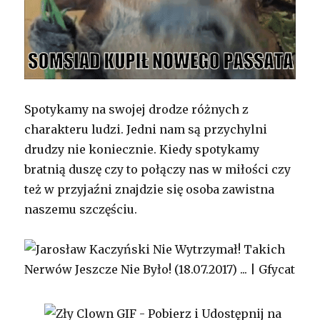
Spotykamy na swojej drodze różnych z
charakteru ludzi. Jedni nam są przychylni
drudzy nie koniecznie. Kiedy spotykamy
bratnią duszę czy to połączy nas w miłości czy
też w przyjaźni znajdzie się osoba zawistna
naszemu szczęściu.