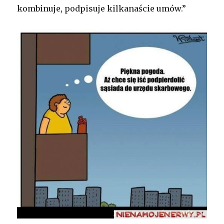
kombinuje, podpisuje kilkanaście umów.”