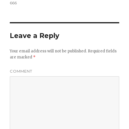
on
666
Leave a Reply
Your email address will not be published.
Required fields
are marked
*
COMMENT