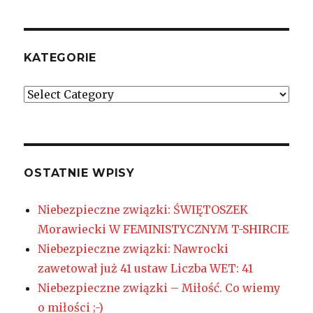
KATEGORIE
Kategorie
OSTATNIE WPISY
Niebezpieczne związki: ŚWIĘTOSZEK
Morawiecki W FEMINISTYCZNYM T-SHIRCIE
Niebezpieczne związki: Nawrocki
zawetował już 41 ustaw Liczba WET: 41
Niebezpieczne związki – Miłość. Co wiemy
o miłości ;-)