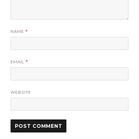
NAME
*
EMAIL
*
WEBSITE