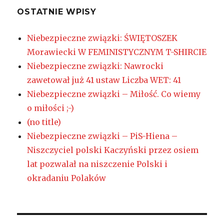
OSTATNIE WPISY
Niebezpieczne związki: ŚWIĘTOSZEK
Morawiecki W FEMINISTYCZNYM T-SHIRCIE
Niebezpieczne związki: Nawrocki
zawetował już 41 ustaw Liczba WET: 41
Niebezpieczne związki – Miłość. Co wiemy
o miłości ;-)
(no title)
Niebezpieczne związki – PiS-Hiena –
Niszczyciel polski Kaczyński przez osiem
lat pozwalał na niszczenie Polski i
okradaniu Polaków