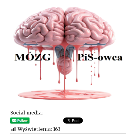
Social media:
Wyświetlenia:
163