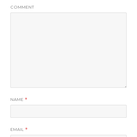
COMMENT
NAME
*
EMAIL
*