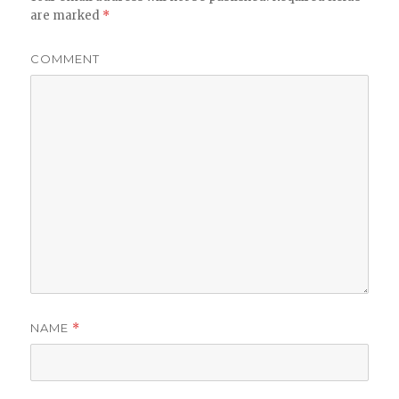
are marked
*
COMMENT
NAME
*