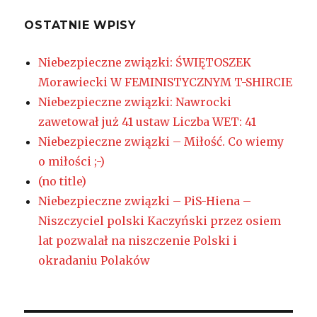
OSTATNIE WPISY
Niebezpieczne związki: ŚWIĘTOSZEK
Morawiecki W FEMINISTYCZNYM T-SHIRCIE
Niebezpieczne związki: Nawrocki
zawetował już 41 ustaw Liczba WET: 41
Niebezpieczne związki – Miłość. Co wiemy
o miłości ;-)
(no title)
Niebezpieczne związki – PiS-Hiena –
Niszczyciel polski Kaczyński przez osiem
lat pozwalał na niszczenie Polski i
okradaniu Polaków