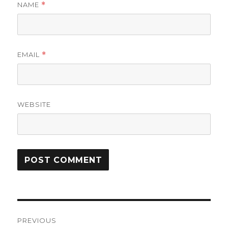
NAME
*
EMAIL
*
WEBSITE
Post
PREVIOUS