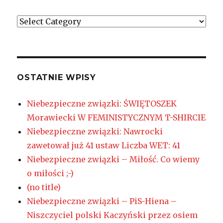
Kategorie
OSTATNIE WPISY
Niebezpieczne związki: ŚWIĘTOSZEK
Morawiecki W FEMINISTYCZNYM T-SHIRCIE
Niebezpieczne związki: Nawrocki
zawetował już 41 ustaw Liczba WET: 41
Niebezpieczne związki – Miłość. Co wiemy
o miłości ;-)
(no title)
Niebezpieczne związki – PiS-Hiena –
Niszczyciel polski Kaczyński przez osiem