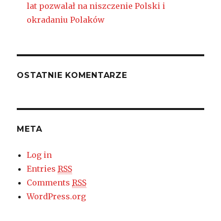
lat pozwalał na niszczenie Polski i
okradaniu Polaków
OSTATNIE KOMENTARZE
META
Log in
Entries
RSS
Comments
RSS
WordPress.org