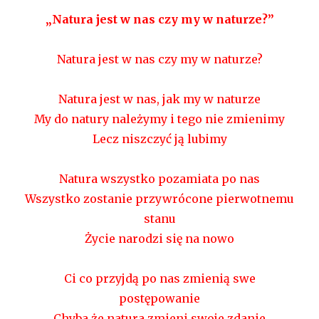
„Natura jest w nas czy my w naturze?”
Natura jest w nas czy my w naturze?
Natura jest w nas, jak my w naturze
My do natury należymy i tego nie zmienimy
Lecz niszczyć ją lubimy
Natura wszystko pozamiata po nas
Wszystko zostanie przywrócone pierwotnemu
stanu
Życie narodzi się na nowo
Ci co przyjdą po nas zmienią swe
postępowanie
Chyba że natura zmieni swoje zdanie