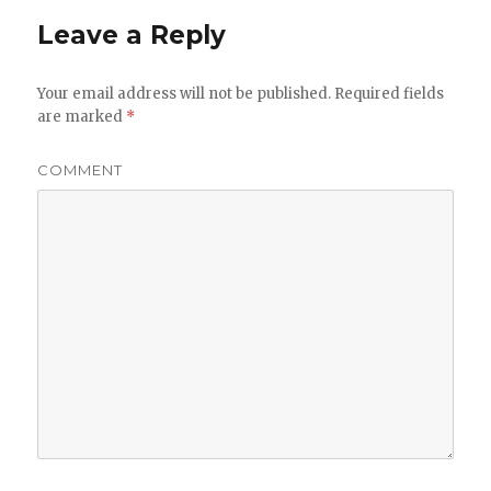
Leave a Reply
Your email address will not be published.
Required fields
are marked
*
COMMENT